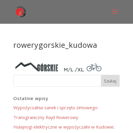
rowerygorskie_kudowa
Ostatnie wpisy
Wypożyczalnia sanek i sprzętu zimowego
Transgraniczny Rajd Rowerowy
Hulajnogi elektryczne w wypożyczalni w Kudowie.