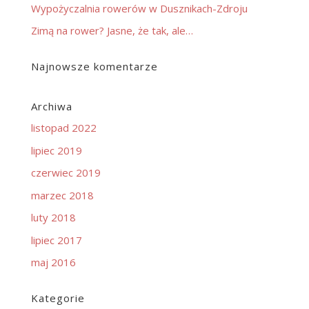
Wypożyczalnia rowerów w Dusznikach-Zdroju
Zimą na rower? Jasne, że tak, ale…
Najnowsze komentarze
Archiwa
listopad 2022
lipiec 2019
czerwiec 2019
marzec 2018
luty 2018
lipiec 2017
maj 2016
Kategorie