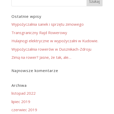
Ostatnie wpisy
Wypożyczalnia sanek i sprzętu zimowego
Transgraniczny Rajd Rowerowy
Hulajnogi elektryczne w wypożyczalni w Kudowie.
Wypożyczalnia rowerów w Dusznikach-Zdroju
Zimą na rower? Jasne, że tak, ale…
Najnowsze komentarze
Archiwa
listopad 2022
lipiec 2019
czerwiec 2019